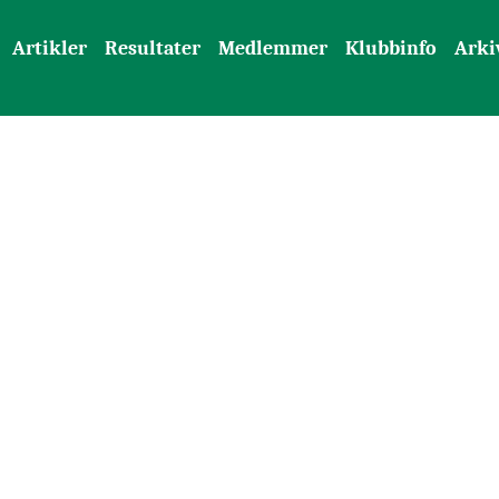
Artikler
Resultater
Medlemmer
Klubbinfo
Arki