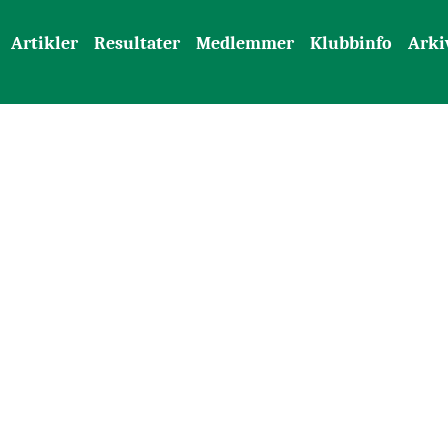
Artikler
Resultater
Medlemmer
Klubbinfo
Arki