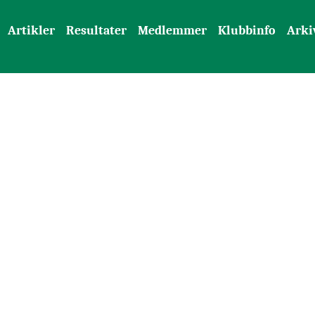
Artikler
Resultater
Medlemmer
Klubbinfo
Arki