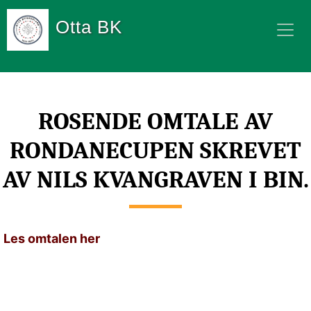
Otta BK
ROSENDE OMTALE AV
RONDANECUPEN SKREVET
AV NILS KVANGRAVEN I BIN.
Les omtalen her