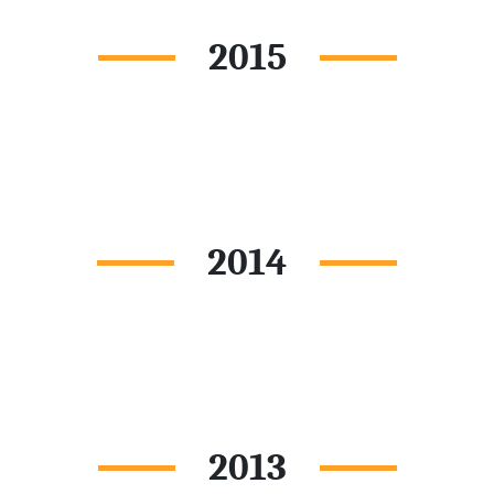
2015
2014
2013