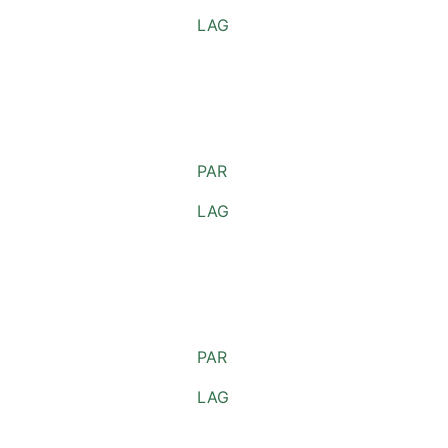
LAG
PAR
LAG
PAR
LAG