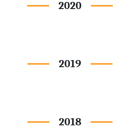
2020
2019
2018