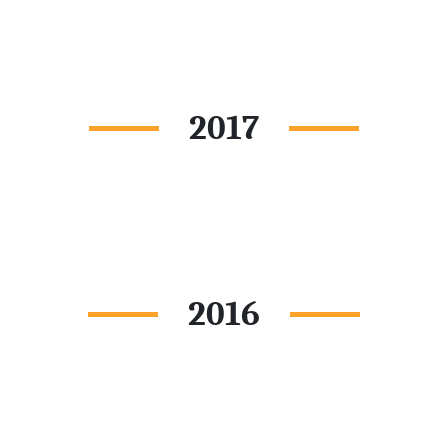
2017
2016