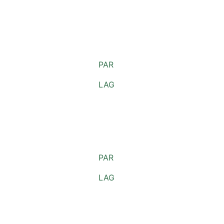
PAR
LAG
PAR
LAG