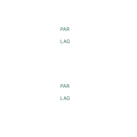
PAR
LAG
PAR
LAG