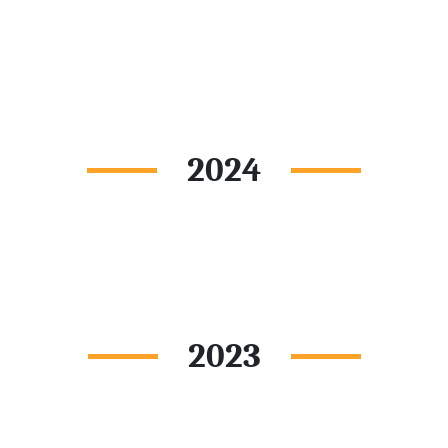
2024
2023