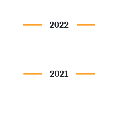
2022
2021