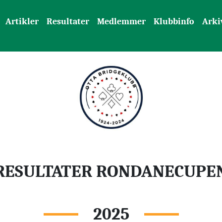
Artikler
Resultater
Medlemmer
Klubbinfo
Arki
RESULTATER RONDANECUPE
2025