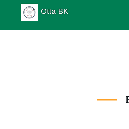
Otta BK