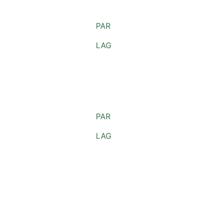
PAR
LAG
PAR
LAG