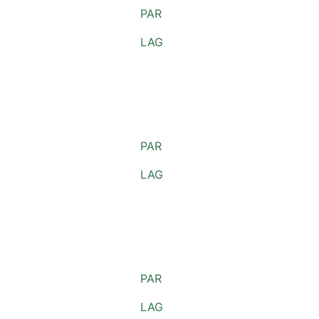
PAR
LAG
PAR
LAG
PAR
LAG