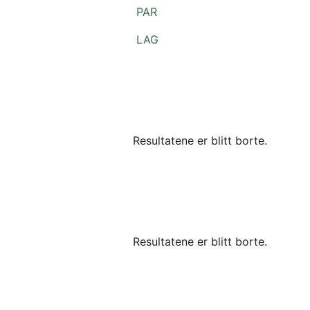
PAR
LAG
Resultatene er blitt borte.
Resultatene er blitt borte.