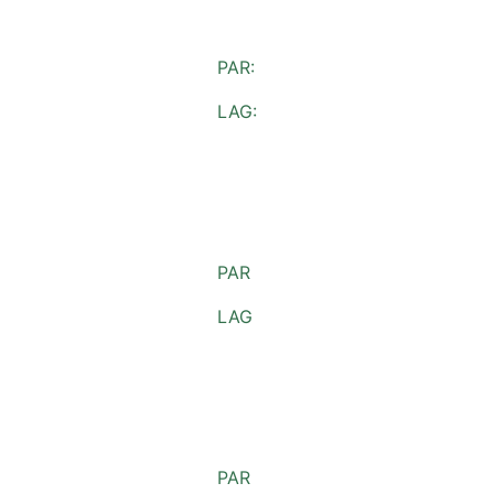
PAR:
LAG:
PAR
LAG
PAR