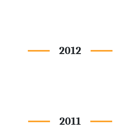
2012
2011