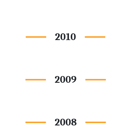
2010
2009
2008