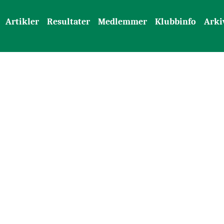
Artikler
Resultater
Medlemmer
Klubbinfo
Arki